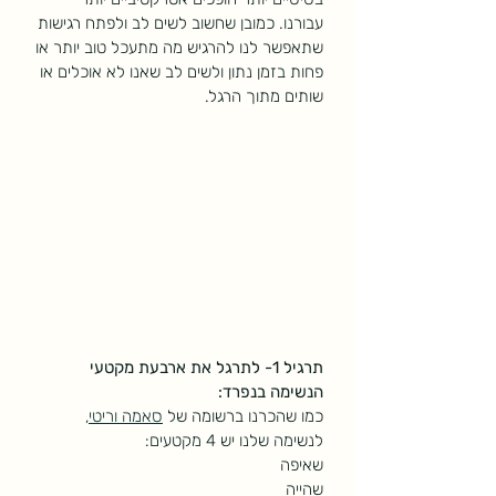
עבורנו. כמובן שחשוב לשים לב ולפתח רגישות 
שתאפשר לנו להרגיש מה מתעכל טוב יותר או 
פחות בזמן נתון ולשים לב שאנו לא אוכלים או 
שותים מתוך הרגל. 
תרגיל 1- לתרגל את ארבעת מקטעי 
הנשימה בנפרד:
כמו שהכרנו ברשומה של 
סאמה וריטי,
לנשימה שלנו יש 4 מקטעים:
שאיפה
שהייה