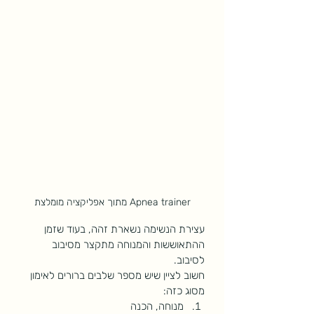
מתוך אפליקציה מומלצת Apnea trainer
עצירת הנשימה נשארת זהה, בעוד שזמן 
ההתאוששות והמנוחה מתקצר מסיבוב 
לסיבוב. 
חשוב לציין שיש מספר שלבים ברורים לאימון 
מסוג כזה:
מנוחה, הכנה 