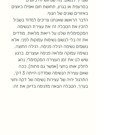
בסרעפת או בגרון, תחושת חום ואפילו כיווצים 
באזורים שונים של הגוף. 
הדבר הראשון שאנחנו צריכים למדוד בשביל 
להכין את הטבלה זה את עצירת הנשימה 
המקסימלית שלנו על ריאות מלאות. מודדים 
את זה בלי לנשום נשימות עמוקות לפני, אלא 
נושמים נשימה רגילה פנימה, רגילה החוצה, 
נשימה עמוקה ומלאה פנימה ועוצרים. ברגע 
שיש לנו את זמן העצירה המקסימלי, נהוג 
לחלק אותו בחצי (אפשר גם פחות), ככה 
שאם עצירת הנשימה שמדדנו הייתה 3 דק׳, 
התרגול יהיה של עצירות נשימה של דקה וחצי 
בערך, הטבלה הבאה מדגימה בדיוק את זה: