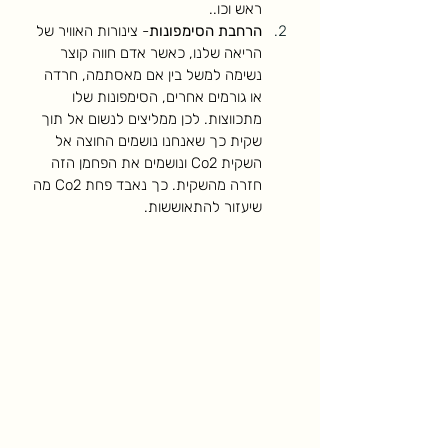
ראש וכו.. 
הרחבת הסימפונות
- צינורות האוויר של 
הריאה שלנו, כאשר אדם חווה קוצר 
נשימה למשל בין אם מאסתמה, חרדה 
או גורמים אחרים, הסימפונות שלו 
מתכווצות. לכן ממליצים לנשום אל תוך 
שקית כך שאנחנו נושמים החוצה אל 
השקית Co2 ונושמים את הפחמן הזה 
חזרה מהשקית. כך נאבד פחת Co2 מה 
שיעזור להתאוששות. 