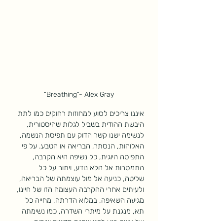
"Breathing"- Alex Gray
איננו צריכים לסוע למחוזות רחוקים כמו לתת 
היבשת ההודית בשביל לגלות שהיסטורית, 
לנשימה ישנו קשר הדוק עם תפיסת הנשמה, 
האלוהות, הנסתר, הבריאה או הטבע. על פי 
התפיסה היוגית, כל נשיפה היא הקרבה, 
התמסרות אל הלא נודע, ויתור על כל 
שליטה, כניעה אל מול עוצמתה של הבריאה, 
ולעיתים אחרי ההקרבה העצומה הזו של חיינו, 
מגיעה השאיפה, במלוא הדרתה, מחייה כל 
תא, מנגנת על מיתרי השדרה, כמו נשימתה 