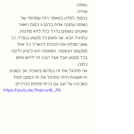
נשיפה 
שהייה 
בנוסף, למדנו במאמר הזה שמחזור של 
נשימה עמוקה אחת בדקה= כמות האוויר 
שאנחנו נושמים בדרך כלל ללא מודעות. 
בתרגיל הבא, אני מאמן כל מקטע בנפרד, כך 
שאני מפתח את היכולת להאריך כל אחד 
ממקטעי הנשימה. השאיפה היא להגיע לדקה 
בכל מקטע אבל אצל רובנו זה ידרוש אימון 
כמובן. 
אני מתרגל את זה בסרטון בישיבה, אך בשנים 
הראשונות הייתי מתרגל את זה כמעט תמיד 
בשכיבה על הגב עם כרית מתחת לברכיים.
https://youtu.be/1hdzrun8_PA