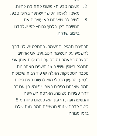
נשימה טבעית- פשוט לתת לה להיות, 
מאימון לאימון הכושר ישתפר באופן טבעי.
לשים לב שאנחנו לא עוצרים את 
הנשימה רק  בלחץ גבוה- כפי שלמדנו 
בייצוב שדרה
.
מבחינת תרגילי הנשימה, בהחלט יש לנו דרך 
להשפיע על הנשימה הטבעית. אני ארחיב 
בקצרה במאמר זה רק על טכניקות אותן אני 
מתרגל באופן אישי ב 15 השנים האחרונות, 
מלבד הטכניקות האלה יש עוד רבות שיכולות 
לסייע, הרעיון הכללי הוא לנשום קצת פחות 
ממה שאנחנו רגילים באופן יומיומי. בין אם זה 
דרך עצירות נשימה, הארכת השאיפה 
והנשיפה ועוד, הרעיון הוא לנשום פחות מ 5 
ליטר לדקה שזוהי הנשימה הממוצעת שלנו 
בזמן מנוחה. 