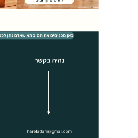
קורסים קרובים
כאן מכניסים את הסיסמא שאדם נתן לכם
נהיה בקשר
hareladam@gmail.com