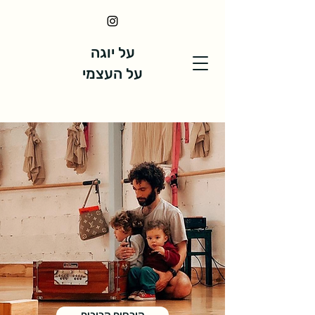
על יוגה
על העצמי